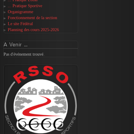
... Pratique Sportive
Organigramme
Fonctionnement de la section
Le site Fédéral
Planning des cours 2025-2026
A
Venir ...
Pas d'événement trouvé.