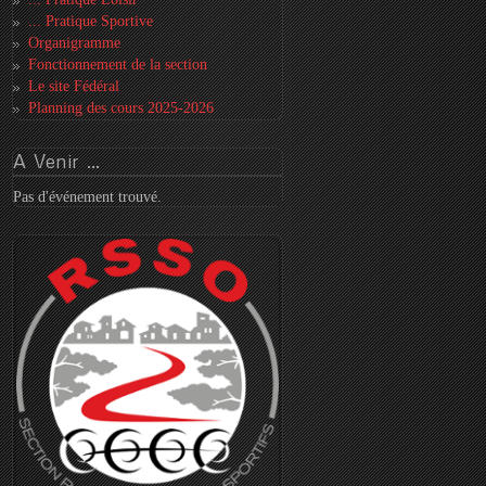
... Pratique Sportive
Organigramme
Fonctionnement de la section
Le site Fédéral
Planning des cours 2025-2026
A
Venir ...
Pas d'événement trouvé.