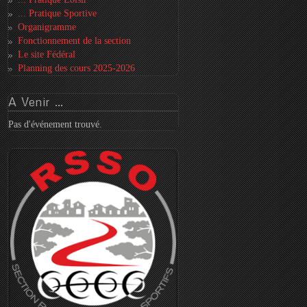
... Pratique Sportive
Organigramme
Fonctionnement de la section
Le site Fédéral
Planning des cours 2025-2026
A
Venir ...
Pas d'événement trouvé.