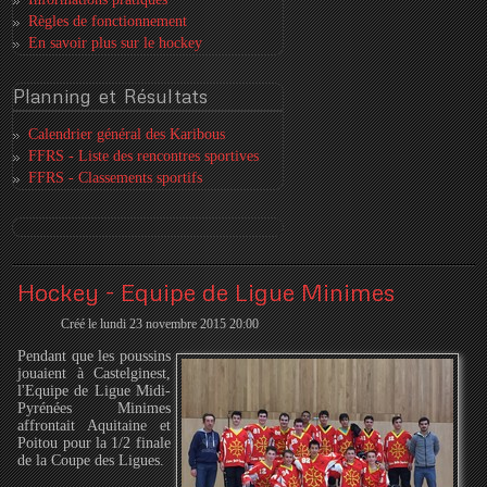
Règles de fonctionnement
En savoir plus sur le hockey
Planning
et Résultats
Calendrier général des Karibous
FFRS - Liste des rencontres sportives
FFRS - Classements sportifs
Hockey - Equipe de Ligue Minimes
Créé le lundi 23 novembre 2015 20:00
Pendant que les poussins
jouaient à Castelginest,
l'Equipe de Ligue Midi-
Pyrénées Minimes
affrontait Aquitaine et
Poitou pour la 1/2 finale
de la Coupe des Ligues.